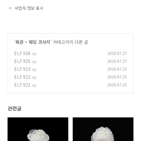
사업자 정보 표시
'
화관
>
웨딩 코사지
' 카테고리의 다른 글
ELF 926
2020.07.27
(0)
ELF 925
2020.07.27
(0)
ELF 923
2020.07.25
(0)
ELF 922
2020.07.25
(0)
ELF 921
2020.07.25
(0)
관련글