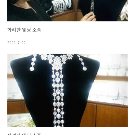
화려한 웨딩 소품
2020. 7. 22.