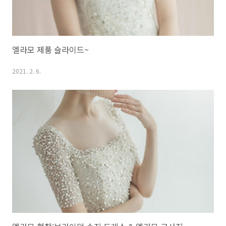
엘라모 제품 슬라이드~
2021. 2. 6.