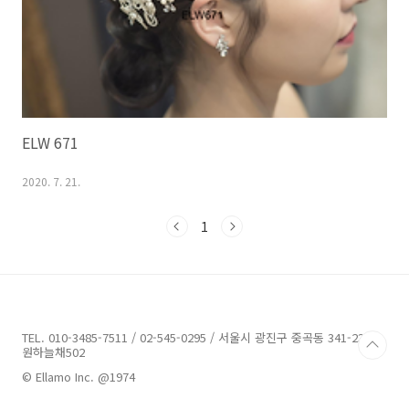
ELW 671
2020. 7. 21.
1
TEL. 010-3485-7511 / 02-545-0295 / 서울시 광진구 중곡동 341-23 도
원하늘채502
© Ellamo Inc. @1974