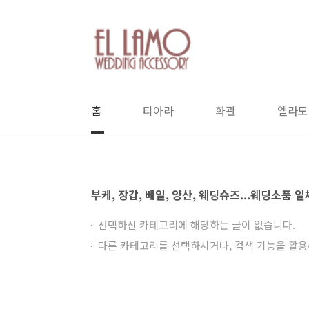
본문 바로가기
홈
티아라
화관
엘라모
부케, 장갑, 베일, 양산, 웨딩슈즈...웨딩소품 
선택하신 카테고리에 해당하는 글이 없습니다.
다른 카테고리를 선택하시거나, 검색 기능을 활용