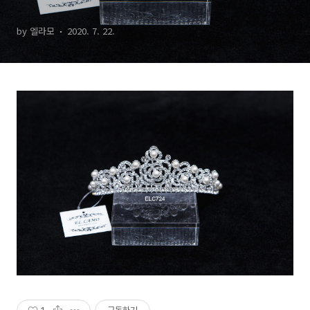
by 엘라모
2020. 7. 22.