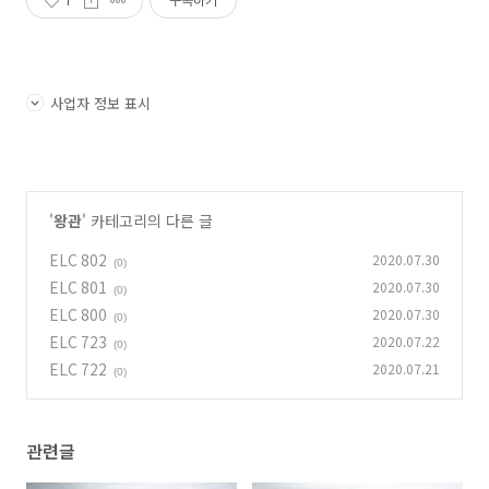
1
구독하기
사업자 정보 표시
'
왕관
' 카테고리의 다른 글
ELC 802
2020.07.30
(0)
ELC 801
2020.07.30
(0)
ELC 800
2020.07.30
(0)
ELC 723
2020.07.22
(0)
ELC 722
2020.07.21
(0)
관련글